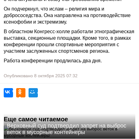
Он подчеркнул, что ислам – религия мира и
добрососедства. Она направлена на противодействие
ксенофобии и экстремизму.
В областном Конгресс-холле работали этнографическая
выставка, секционные площадки. Кроме того, в рамках
конференции прошли спортивные мероприятия с
участием заслуженных спортсменов региона.
Работа конференции продлилась два дня.
Опубликовано
8 октября 2025
07:32
Еще самое читаемое
Верховный суд подтвердил запрет на выброс
веток в мусорные контейнеры