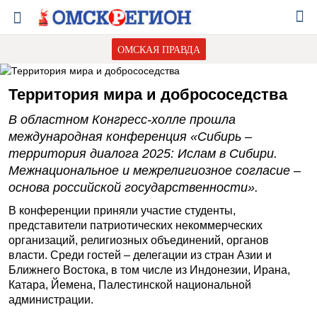
ОМСКАЯ ПРАВДА
Территория мира и добрососедства
В областном Конгресс-холле прошла
международная конференция «Сибирь –
территория диалога 2025: Ислам в Сибири.
Межнациональное и межрелигиозное согласие –
основа российской государственности».
В конференции приняли участие студенты,
представители патриотических некоммерческих
организаций, религиозных объединений, органов
власти. Среди гостей – делегации из стран Азии и
Ближнего Востока, в том числе из Индонезии, Ирана,
Катара, Йемена, Палестинской национальной
администрации.