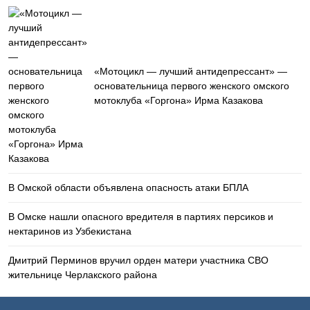
«Мотоцикл — лучший антидепрессант» —
основательница первого женского омского
мотоклуба «Горгона» Ирма Казакова
В Омской области объявлена опасность атаки БПЛА
В Омске нашли опасного вредителя в партиях персиков и
нектаринов из Узбекистана
Дмитрий Перминов вручил орден матери участника СВО
жительнице Черлакского района