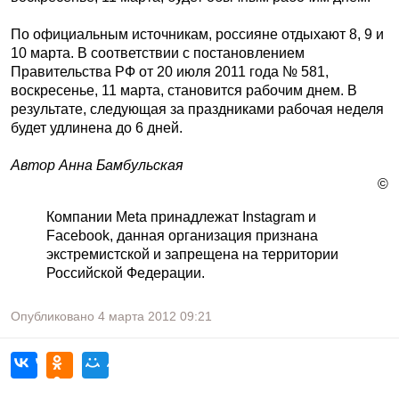
По официальным источникам, россияне отдыхают 8, 9 и
10 марта. В соответствии с постановлением
Правительства РФ от 20 июля 2011 года № 581,
воскресенье, 11 марта, становится рабочим днем. В
результате, следующая за праздниками рабочая неделя
будет удлинена до 6 дней.
Автор Анна Бамбульская
©
Компании Meta принадлежат Instagram и
Facebook, данная организация признана
экстремистской и запрещена на территории
Российской Федерации.
Опубликовано
4 марта 2012
09:21