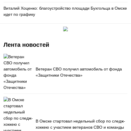
Виталий Хоценко: благоустройство площади Бухгольца в Омске
идет по графику
Лента новостей
Ветеран СВО получил автомобиль от фонда
«Защитники Отечества»
В Омске стартовал недельный сбор по следж-
хоккею с участием ветеранов СВО и команды