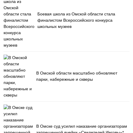
Боевая школа из Омской области стала
финалистом Всероссийского конкурса
школьных музеев
В Омской области масштабно обновляют
парки, набережные и скверы
В Омске суд усилил наказание организаторам
запрещенной ячейки «Свидетелей Иеговы»*