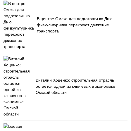
В центре Омска для подготовки ко Дню
физкультурника перекроют движение
транспорта
Виталий Хоценко: строительная отрасль
остается одной из ключевых в экономике
Омской области