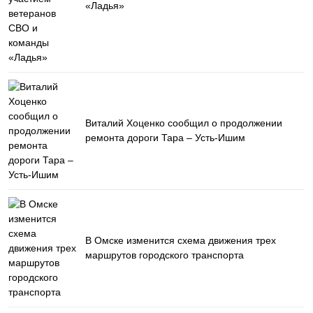
«Ладья»
Виталий Хоценко сообщил о продолжении
ремонта дороги Тара – Усть-Ишим
В Омске изменится схема движения трех
маршрутов городского транспорта