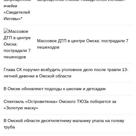
Массовое ДТП в центре Омска: пострадали 7
пешеходов
Глава СК поручил возбудить уголовное дело после травли 13-
летней девочки в Омской области
В Омске обновляют подходы к школам и детсадам
Спектакль «Островитянка» Омского ТЮЗа поборется за
«Золотую маску»
В Омской области десятилетнему мальчику упала на голову
труба