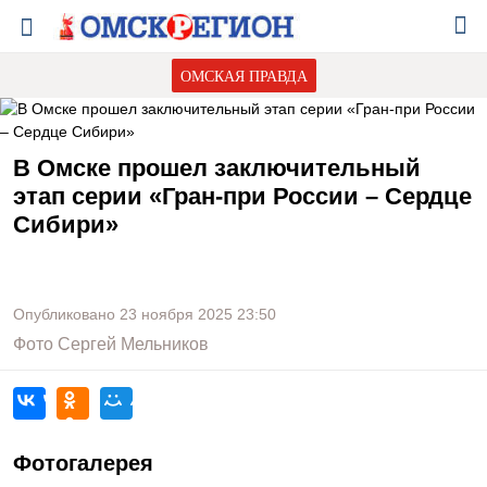
ОМСКАЯ ПРАВДА
В Омске прошел заключительный
этап серии «Гран-при России – Сердце
Сибири»
Опубликовано
23 ноября 2025
23:50
Фото
Сергей Мельников
Фотогалерея