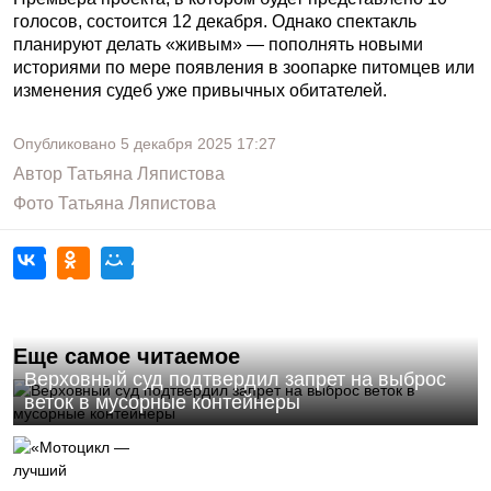
голосов, состоится 12 декабря. Однако спектакль
планируют делать «живым» — пополнять новыми
историями по мере появления в зоопарке питомцев или
изменения судеб уже привычных обитателей.
Опубликовано
5 декабря 2025
17:27
Автор
Татьяна Ляпистова
Фото
Татьяна Ляпистова
Еще самое читаемое
Верховный суд подтвердил запрет на выброс
веток в мусорные контейнеры