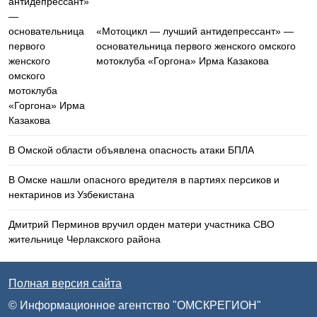
«Мотоцикл — лучший антидепрессант» —
основательница первого женского омского
мотоклуба «Горгона» Ирма Казакова
В Омской области объявлена опасность атаки БПЛА
В Омске нашли опасного вредителя в партиях персиков и
нектаринов из Узбекистана
Дмитрий Перминов вручил орден матери участника СВО
жительнице Черлакского района
Полная версия сайта
© Информационное агентство "ОМСКРЕГИОН"