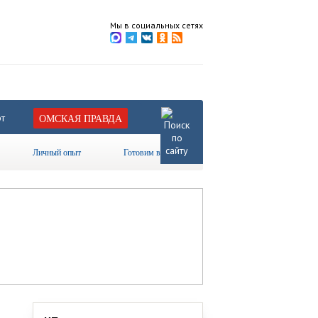
Мы в социальных сетях
т
ОМСКАЯ ПРАВДА
Личный опыт
Готовим вместе