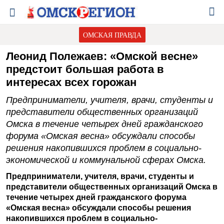
ОМСКАЯ ПРАВДА
Леонид Полежаев: «Омской весне»
предстоит большая работа в
интересах всех горожан
Предприниматели, учителя, врачи, студенты и
представители общественных организаций
Омска в течение четырех дней гражданского
форума «Омская весна» обсуждали способы
решения накопившихся проблем в социально-
экономической и коммунальной сферах Омска.
Предприниматели, учителя, врачи, студенты и
представители общественных организаций Омска в
течение четырех дней гражданского форума
«Омская весна» обсуждали способы решения
накопившихся проблем в социально-