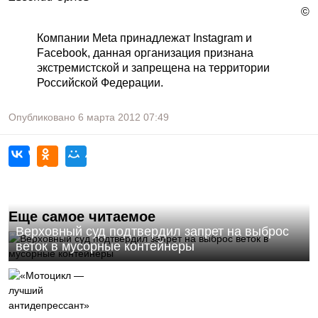
©
Компании Meta принадлежат Instagram и
Facebook, данная организация признана
экстремистской и запрещена на территории
Российской Федерации.
Опубликовано
6 марта 2012
07:49
Еще самое читаемое
Верховный суд подтвердил запрет на выброс
веток в мусорные контейнеры