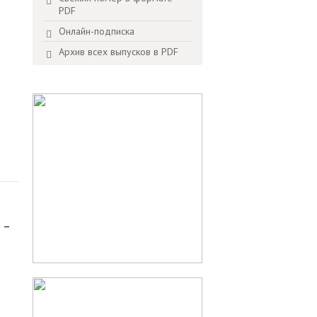
PDF
Онлайн-подписка
Архив всех выпусков в PDF
 –