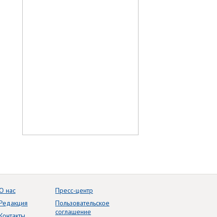
О нас
Пресс-центр
Редакция
Пользовательское
соглашение
Контакты