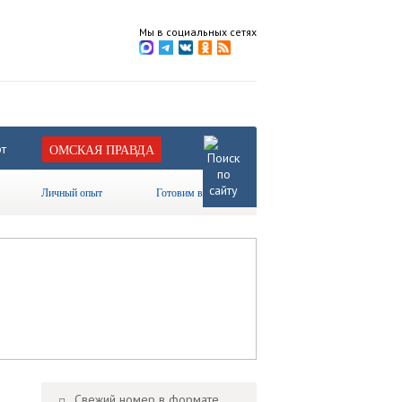
Мы в социальных сетях
т
ОМСКАЯ ПРАВДА
Личный опыт
Готовим вместе
Свежий номер в формате