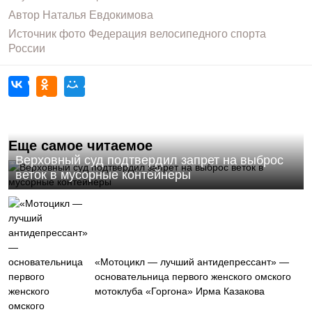
Автор
Наталья Евдокимова
Источник фото
Федерация велосипедного спорта
России
Еще самое читаемое
Верховный суд подтвердил запрет на выброс
веток в мусорные контейнеры
«Мотоцикл — лучший антидепрессант» —
основательница первого женского омского
мотоклуба «Горгона» Ирма Казакова