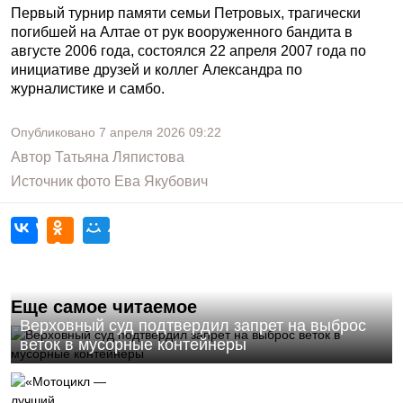
Первый турнир памяти семьи Петровых, трагически
погибшей на Алтае от рук вооруженного бандита в
августе 2006 года, состоялся 22 апреля 2007 года по
инициативе друзей и коллег Александра по
журналистике и самбо.
Опубликовано
7 апреля 2026
09:22
Автор
Татьяна Ляпистова
Источник фото
Ева Якубович
Еще самое читаемое
Верховный суд подтвердил запрет на выброс
веток в мусорные контейнеры