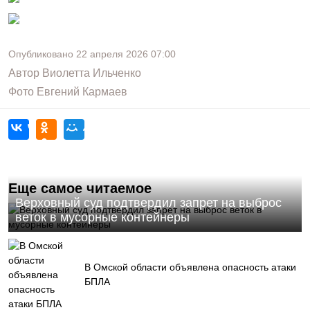
Опубликовано
22 апреля 2026
07:00
Автор
Виолетта Ильченко
Фото
Евгений Кармаев
Еще самое читаемое
Верховный суд подтвердил запрет на выброс
веток в мусорные контейнеры
В Омской области объявлена опасность атаки
БПЛА