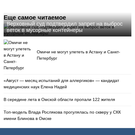
Еще самое читаемое
Верховный суд подтвердил запрет на выброс
веток в мусорные контейнеры
Омичи не могут улететь в Астану и Санкт-
Петербург
«Август — месяц испытаний для аллергиков» — кандидат
медицинских наук Елена Надей
В середине лета в Омской области пропали 122 жителя
Топ-модель Влада Рослякова прогулялась по скверу у СКК
имени Блинова в Омске