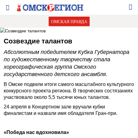
ОМСКАЯ ПРАВДА
Созвездие талантов
Абсолютным победителем Кубка Губернатора
по художественному творчеству стала
хореографическая группа Омского
государственного детского ансамбля.
В Омске подвели итоги самого масштабного культурного
конкурсного проекта региона. В творческих состязаниях
участвовало около 5,5 тысячи юных талантов.
24 апреля в Концертном зале вручали кубки
финалистам и назвали имя обладателя Гран-при.
«Победа нас вдохновила»