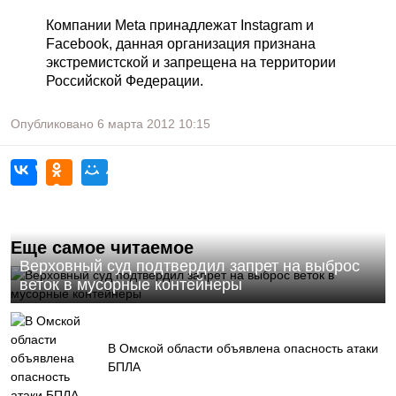
Компании Meta принадлежат Instagram и
Facebook, данная организация признана
экстремистской и запрещена на территории
Российской Федерации.
Опубликовано
6 марта 2012
10:15
Еще самое читаемое
Верховный суд подтвердил запрет на выброс
веток в мусорные контейнеры
В Омской области объявлена опасность атаки
БПЛА