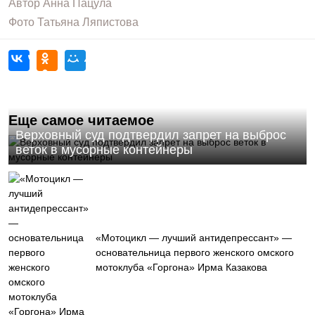
Автор
Анна Пацула
Фото
Татьяна Ляпистова
Еще самое читаемое
Верховный суд подтвердил запрет на выброс
веток в мусорные контейнеры
«Мотоцикл — лучший антидепрессант» —
основательница первого женского омского
мотоклуба «Горгона» Ирма Казакова