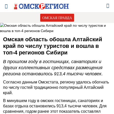
ОМСКАЯ ПРАВДА
Омская область обошла Алтайский
край по числу туристов и вошла в
топ-4 регионов Сибири
В прошлом году в гостиницах, санаториях и
других коллективных средствах размещения
региона остановилось 913,4 тысячи человек.
Согласно данным Омскстата, региону удалось обогнать
по числу гостей традиционно популярный Алтайский
край.
В минувшем году в омских гостиницах, санаториях и
базах отдыха остановились 913,4 тысячи человек. Для
сравнения, годом ранее этот показатель составлял