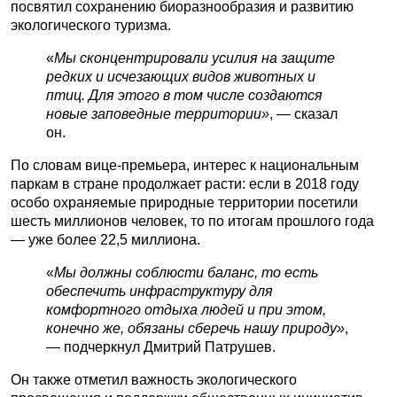
посвятил сохранению биоразнообразия и развитию
экологического туризма.
«
Мы сконцентрировали усилия на защите
редких и исчезающих видов животных и
птиц. Для этого в том числе создаются
новые заповедные территории»
, — сказал
он.
По словам вице-премьера, интерес к национальным
паркам в стране продолжает расти: если в 2018 году
особо охраняемые природные территории посетили
шесть миллионов человек, то по итогам прошлого года
— уже более 22,5 миллиона.
«
Мы должны соблюсти баланс, то есть
обеспечить инфраструктуру для
комфортного отдыха людей и при этом,
конечно же, обязаны сберечь нашу природу»
,
— подчеркнул Дмитрий Патрушев.
Он также отметил важность экологического