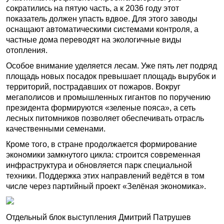
сократились на пятую часть, а к 2036 году этот
показатель должен упасть вдвое. Для этого заводы
оснащают автоматическими системами контроля, а
частные дома переводят на экологичные виды
отопления.
Особое внимание уделяется лесам. Уже пять лет подряд
площадь новых посадок превышает площадь вырубок и
территорий, пострадавших от пожаров. Вокруг
мегаполисов и промышленных гигантов по поручению
президента формируются «зеленые пояса», а сеть
лесных питомников позволяет обеспечивать отрасль
качественными семенами.
Кроме того, в стране продолжается формирование
экономики замкнутого цикла: строится современная
инфраструктура и обновляется парк специальной
техники. Поддержка этих направлений ведётся в том
числе через партийный проект «Зелёная экономика».
Отдельный блок выступления Дмитрий Патрушев