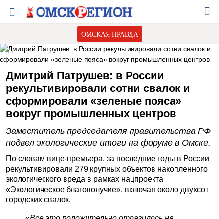
ОМСКАЯ ПРАВДА
Дмитрий Патрушев: в России
рекультивировали сотни свалок и
сформировали «зеленые пояса»
вокруг промышленных центров
Заместитель председателя правительства РФ
подвел экологические итоги на форуме в Омске.
По словам вице-премьера, за последние годы в России
рекультивировали 279 крупных объектов накопленного
экологического вреда в рамках нацпроекта
«Экологическое благополучие», включая около двухсот
городских свалок.
«
Все это положительно отразилось на