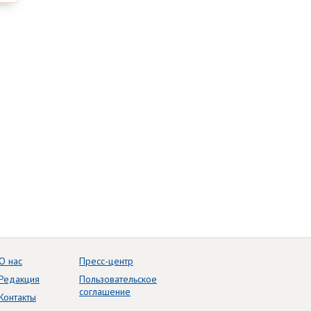
О нас
Пресс-центр
Редакция
Пользовательское
соглашение
Контакты