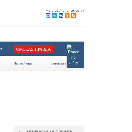
Мы в социальных сетях
т
ОМСКАЯ ПРАВДА
Личный опыт
Готовим вместе
Свежий номер в формате