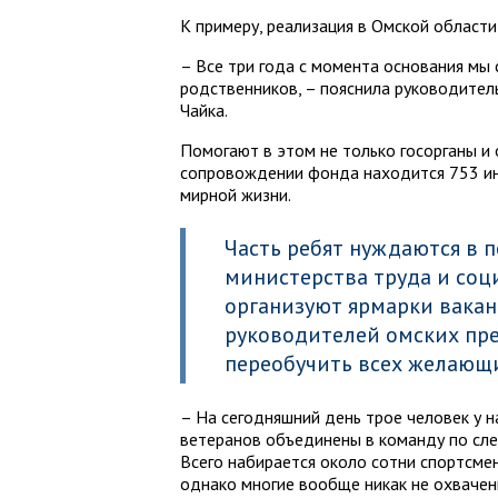
К примеру, реализация в Омской област
– Все три года с момента основания мы 
родственников, – пояснила руководител
Чайка.
Помогают в этом не только госорганы и
сопровождении фонда находится 753 ин
мирной жизни.
Часть ребят нуждаются в 
министерства труда и соц
организуют ярмарки вакан
руководителей омских пре
переобучить всех желающ
– На сегодняшний день трое человек у 
ветеранов объединены в команду по сле
Всего набирается около сотни спортсмен
однако многие вообще никак не охвачен