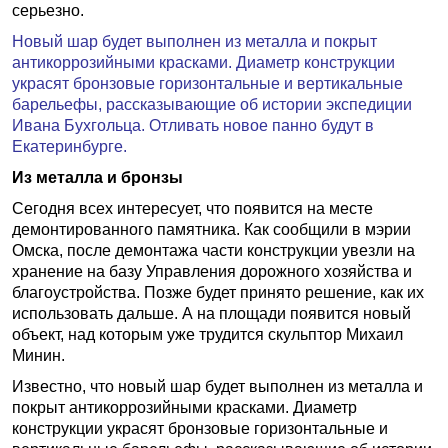
серьезно.
Новый шар будет выполнен из металла и покрыт
антикоррозийными красками. Диаметр конструкции
украсят бронзовые горизонтальные и вертикальные
барельефы, рассказывающие об истории экспедиции
Ивана Бухгольца. Отливать новое панно будут в
Екатеринбурге.
Из металла и бронзы
Сегодня всех интересует, что появится на месте
демонтированного памятника. Как сообщили в мэрии
Омска, после демонтажа части конструкции увезли на
хранение на базу Управления дорожного хозяйства и
благоустройства. Позже будет принято решение, как их
использовать дальше. А на площади появится новый
объект, над которым уже трудится скульптор Михаил
Минин.
Известно, что новый шар будет выполнен из металла и
покрыт антикоррозийными красками. Диаметр
конструкции украсят бронзовые горизонтальные и