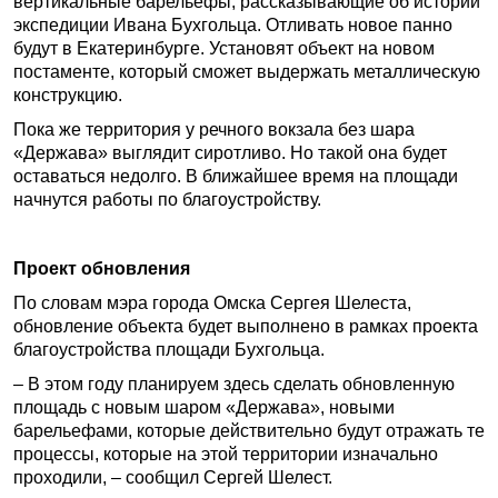
вертикальные барельефы, рассказывающие об истории
экспедиции Ивана Бухгольца. Отливать новое панно
будут в Екатеринбурге. Установят объект на новом
постаменте, который сможет выдержать металлическую
конструкцию.
Пока же территория у речного вокзала без шара
«Держава» выглядит сиротливо. Но такой она будет
оставаться недолго. В ближайшее время на площади
начнутся работы по благоустройству.
Проект обновления
По словам мэра города Омска Сергея Шелеста,
обновление объекта будет выполнено в рамках проекта
благоустройства площади Бухгольца.
– В этом году планируем здесь сделать обновленную
площадь с новым шаром «Держава», новыми
барельефами, которые действительно будут отражать те
процессы, которые на этой территории изначально
проходили, – сообщил Сергей Шелест.