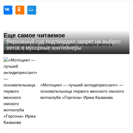
Еще самое читаемое
Верховный суд подтвердил запрет на выброс
веток в мусорные контейнеры
«Мотоцикл — лучший антидепрессант» —
основательница первого женского омского
мотоклуба «Горгона» Ирма Казакова