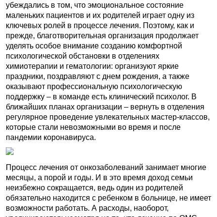
убеждались в том, что эмоциональное состояние
маленьких пациентов и их родителей играет одну из
ключевых ролей в процессе лечения. Поэтому, как и
прежде, благотворительная организация продолжает
уделять особое внимание созданию комфортной
психологической обстановки в отделениях
химиотерапии и гематологии: организуют яркие
праздники, поздравляют с днем рождения, а также
оказывают профессиональную психологическую
поддержку – в команде есть клинический психолог. В
ближайших планах организации – вернуть в отделения
регулярное проведение увлекательных мастер-классов,
которые стали невозможными во время и после
пандемии коронавируса.
Процесс лечения от онкозаболеваний занимает многие
месяцы, а порой и годы. И в это время доход семьи
неизбежно сокращается, ведь один из родителей
обязательно находится с ребенком в больнице, не имеет
возможности работать. А расходы, наоборот,