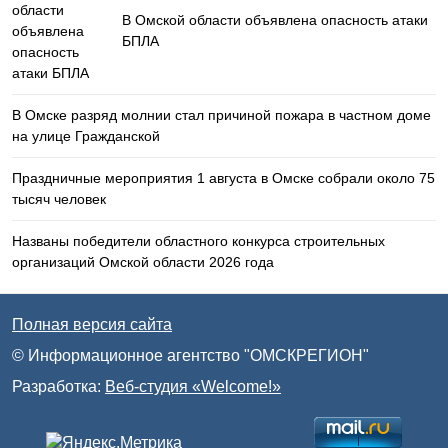
В Омской области объявлена опасность атаки
БПЛА
В Омске разряд молнии стал причиной пожара в частном доме
на улице Гражданской
Праздничные мероприятия 1 августа в Омске собрали около 75
тысяч человек
Названы победители областного конкурса строительных
организаций Омской области 2026 года
Полная версия сайта
© Информационное агентство "ОМСКРЕГИОН"
Разработка:
Веб-студия «Welcome!»