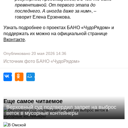
превентивной. От первого этапа до
последнего. А иногда даже за ним
», –
говорит Елена Ерзенкова.
Узнать подробнее о проектах БАНО «ЧудоРядом» и
поддержать их можно на официальной странице
Вконтакте
.
Опубликовано
20 мая 2026
14:36
Источник фото
БАНО «ЧудоРядом»
Еще самое читаемое
Верховный суд подтвердил запрет на выброс
веток в мусорные контейнеры