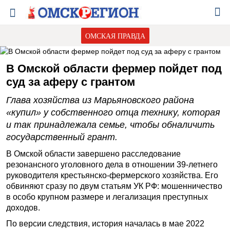
ОМСКАЯ ПРАВДА
В Омской области фермер пойдет под
суд за аферу с грантом
Глава хозяйства из Марьяновского района
«купил» у собственного отца технику, которая
и так принадлежала семье, чтобы обналичить
государственный грант.
В Омской области завершено расследование
резонансного уголовного дела в отношении 39-летнего
руководителя крестьянско-фермерского хозяйства. Его
обвиняют сразу по двум статьям УК РФ: мошенничество
в особо крупном размере и легализация преступных
доходов.
По версии следствия, история началась в мае 2022