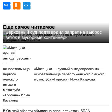
Еще самое читаемое
Верховный суд подтвердил запрет на выброс
веток в мусорные контейнеры
«Мотоцикл — лучший антидепрессант» —
основательница первого женского омского
мотоклуба «Горгона» Ирма Казакова
В Омской области объявлена опасность атаки БПЛА