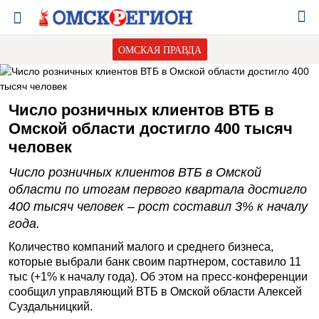
ОМСКАЯ ПРАВДА
Число розничных клиентов ВТБ в
Омской области достигло 400 тысяч
человек
Число розничных клиентов ВТБ в Омской
области по итогам первого квартала достигло
400 тысяч человек – рост составил 3% к началу
года.
Количество компаний малого и среднего бизнеса,
которые выбрали банк своим партнером, составило 11
тыс (+1% к началу года). Об этом на пресс-конференции
сообщил управляющий ВТБ в Омской области Алексей
Суздальницкий.