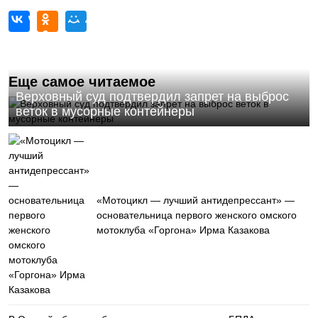
Еще самое читаемое
Верховный суд подтвердил запрет на выброс
веток в мусорные контейнеры
«Мотоцикл — лучший антидепрессант» —
основательница первого женского омского
мотоклуба «Горгона» Ирма Казакова