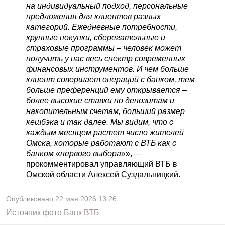
на индивидуальный подход, персональные
предложения для клиентов разных
категорий. Ежедневные потребности,
крупные покупки, сберегательные и
страховые программы – человек может
получить у нас весь спектр современных
финансовых инструментов. И чем больше
клиент совершает операций с банком, тем
больше преференций ему открывается –
более высокие ставки по депозитам и
накопительным счетам, больший размер
кешбэка и так далее. Мы видим, что с
каждым месяцем растет число жителей
Омска, которые работают с ВТБ как с
банком «первого выбора
»», —
прокомментировал управляющий ВТБ в
Омской области Алексей Суздальницкий.
Опубликовано
22 мая 2026
13:26
Источник фото
Банк ВТБ