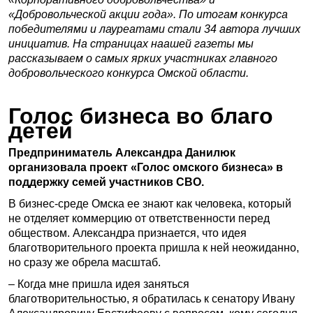
«Добровольческой акции года». По итогам конкурса
победителями и лауреатами стали 34 автора лучших
инициатив. На страницах наашей газеты мы
рассказываем о самых ярких участниках главного
добровольческого конкурса Омской области.
Голос бизнеса во благо
детей
Предприниматель Александра Данилюк
организовала проект «Голос омского бизнеса» в
поддержку семей участников СВО.
В бизнес-среде Омска ее знают как человека, который
не отделяет коммерцию от ответственности перед
обществом. Александра признается, что идея
благотворительного проекта пришла к ней неожиданно,
но сразу же обрела масштаб.
– Когда мне пришла идея заняться
благотворительностью, я обратилась к сенатору Ивану