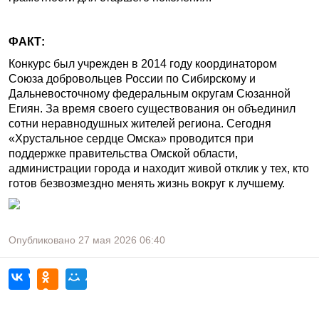
ФАКТ:
Конкурс был учрежден в 2014 году координатором
Союза добровольцев России по Сибирскому и
Дальневосточному федеральным округам Сюзанной
Егиян. За время своего существования он объединил
сотни неравнодушных жителей региона. Сегодня
«Хрустальное сердце Омска» проводится при
поддержке правительства Омской области,
администрации города и находит живой отклик у тех, кто
готов безвозмездно менять жизнь вокруг к лучшему.
Опубликовано
27 мая 2026
06:40