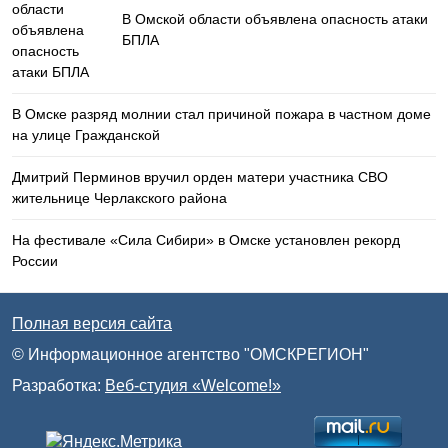
В Омской области объявлена опасность атаки
БПЛА
В Омске разряд молнии стал причиной пожара в частном доме
на улице Гражданской
Дмитрий Перминов вручил орден матери участника СВО
жительнице Черлакского района
На фестивале «Сила Сибири» в Омске установлен рекорд
России
Полная версия сайта
© Информационное агентство "ОМСКРЕГИОН"
Разработка:
Веб-студия «Welcome!»