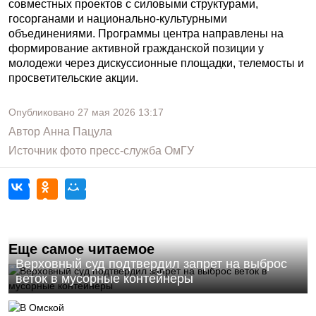
совместных проектов с силовыми структурами,
госорганами и национально-культурными
объединениями. Программы центра направлены на
формирование активной гражданской позиции у
молодежи через дискуссионные площадки, телемосты и
просветительские акции.
Опубликовано
27 мая 2026
13:17
Автор
Анна Пацула
Источник фото
пресс-служба ОмГУ
Еще самое читаемое
Верховный суд подтвердил запрет на выброс
веток в мусорные контейнеры