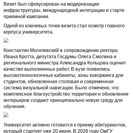
Визит был сфокусирован на модернизации
инфраструктуры, международной интеграции и старте
приемной кампании.
Одной из ключевых точек визита стал осмотр главного
корпуса университета.
Константин Могилевский в сопровождении ректора
Ивана Кротта, депутата Госдумы Олега Смолина и
регионального министра Александра Кольцова оценил
качество выполненных работ. В вузе появились
высокотехнологичные кабинеты, зоны коворкинга для
студентов, обновленная столовая и современная
система визуальной навигации. Было отмечено, что
комплексное благоустройство территории и обновление
интерьеров создают принципиально новую среду для
обучения.
Университет активно готовится к приему абитуриентов,
который стартует уже 20 июня. В 2026 году ОмГУ