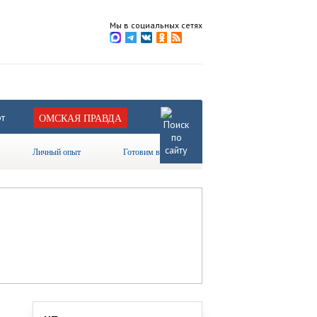
Мы в социальных сетях
т
ОМСКАЯ ПРАВДА
Личный опыт
Готовим вместе