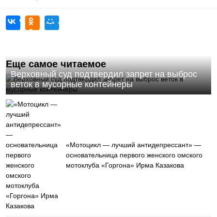
Еще самое читаемое
Верховный суд подтвердил запрет на выброс
веток в мусорные контейнеры
«Мотоцикл — лучший антидепрессант» —
основательница первого женского омского
мотоклуба «Горгона» Ирма Казакова