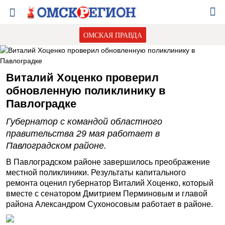
ОМСКАЯ ПРАВДА
Виталий Хоценко проверил
обновленную поликлинику в
Павлоградке
Губернатор с командой областного
правительства 29 мая работает в
Павлоградском районе.
В Павлоградском районе завершилось преображение
местной поликлиники. Результаты капитального
ремонта оценил губернатор Виталий Хоценко, который
вместе с сенатором Дмитрием Перминовым и главой
района Александром Сухоносовым работает в районе.