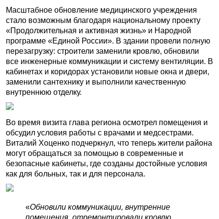
Масштабное обновление медицинского учреждения
стало возможным благодаря национальному проекту
«Продолжительная и активная жизнь» и Народной
программе «Единой России». В здании провели полную
перезагрузку: строители заменили кровлю, обновили
все инженерные коммуникации и систему вентиляции. В
кабинетах и коридорах установили новые окна и двери,
заменили сантехнику и выполнили качественную
внутреннюю отделку.
Во время визита глава региона осмотрел помещения и
обсудил условия работы с врачами и медсестрами.
Виталий Хоценко подчеркнул, что теперь жители района
могут обращаться за помощью в современные и
безопасные кабинеты, где созданы достойные условия
как для больных, так и для персонала.
«
Обновили коммуникации, внутренние
помещения, отремонтировали кровлю.