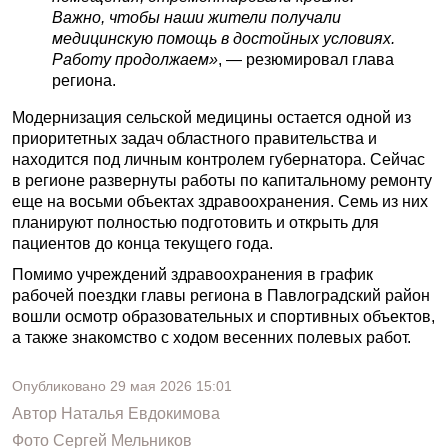
Важно, чтобы наши жители получали
медицинскую помощь в достойных условиях.
Работу продолжаем»
, — резюмировал глава
региона.
Модернизация сельской медицины остается одной из
приоритетных задач областного правительства и
находится под личным контролем губернатора. Сейчас
в регионе развернуты работы по капитальному ремонту
еще на восьми объектах здравоохранения. Семь из них
планируют полностью подготовить и открыть для
пациентов до конца текущего года.
Помимо учреждений здравоохранения в график
рабочей поездки главы региона в Павлоградский район
вошли осмотр образовательных и спортивных объектов,
а также знакомство с ходом весенних полевых работ.
Опубликовано
29 мая 2026
15:01
Автор
Наталья Евдокимова
Фото
Сергей Мельников