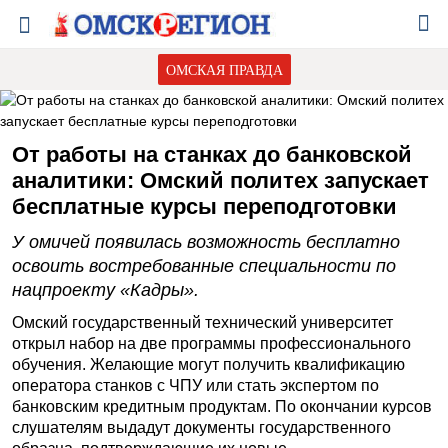
ОМСКАЯ ПРАВДА
От работы на станках до банковской
аналитики: Омский политех запускает
бесплатные курсы переподготовки
У омичей появилась возможность бесплатно
освоить востребованные специальности по
нацпроекту «Кадры».
Омский государственный технический университет
открыл набор на две программы профессионального
обучения. Желающие могут получить квалификацию
оператора станков с ЧПУ или стать экспертом по
банковским кредитным продуктам. По окончании курсов
слушателям выдадут документы государственного