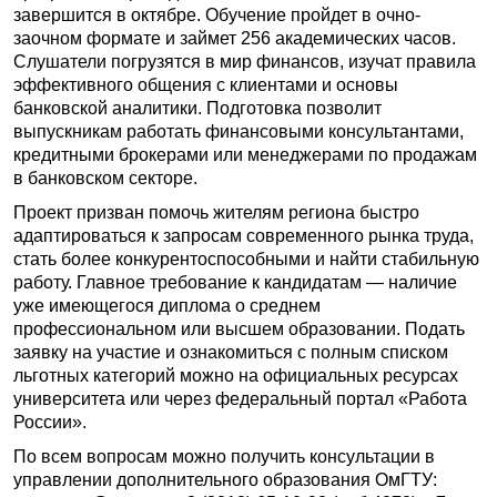
завершится в октябре. Обучение пройдет в очно-
заочном формате и займет 256 академических часов.
Слушатели погрузятся в мир финансов, изучат правила
эффективного общения с клиентами и основы
банковской аналитики. Подготовка позволит
выпускникам работать финансовыми консультантами,
кредитными брокерами или менеджерами по продажам
в банковском секторе.
Проект призван помочь жителям региона быстро
адаптироваться к запросам современного рынка труда,
стать более конкурентоспособными и найти стабильную
работу. Главное требование к кандидатам — наличие
уже имеющегося диплома о среднем
профессиональном или высшем образовании. Подать
заявку на участие и ознакомиться с полным списком
льготных категорий можно на официальных ресурсах
университета или через федеральный портал «Работа
России».
По всем вопросам можно получить консультации в
управлении дополнительного образования ОмГТУ: