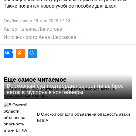
Также появится новое учебное пособие для школ.
Опубликовано
29 мая 2026
17:18
Автор
Татьяна Ляпистова
Источник фото
Анна Шестакова
Еще самое читаемое
Верховный суд подтвердил запрет на выброс
веток в мусорные контейнеры
В Омской области объявлена опасность атаки
БПЛА