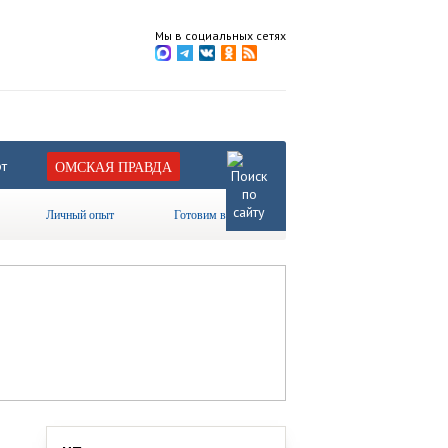
Мы в социальных сетях
т
ОМСКАЯ ПРАВДА
Личный опыт
Готовим вместе