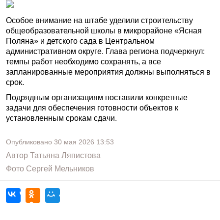
Особое внимание на штабе уделили строительству
общеобразовательной школы в микрорайоне «Ясная
Поляна» и детского сада в Центральном
административном округе. Глава региона подчеркнул:
темпы работ необходимо сохранять, а все
запланированные мероприятия должны выполняться в
срок.
Подрядным организациям поставили конкретные
задачи для обеспечения готовности объектов к
установленным срокам сдачи.
Опубликовано
30 мая 2026
13:53
Автор
Татьяна Ляпистова
Фото
Сергей Мельников