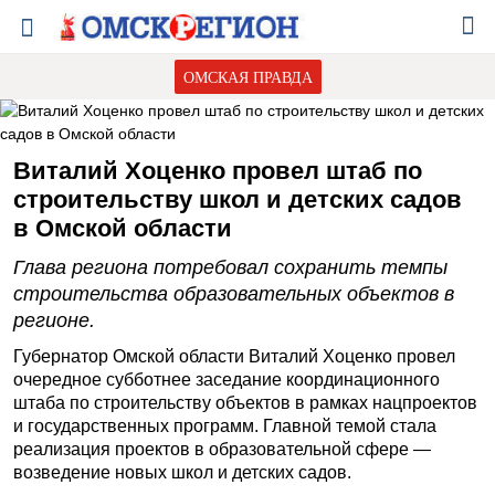
ОМСКАЯ ПРАВДА
Виталий Хоценко провел штаб по
строительству школ и детских садов
в Омской области
Глава региона потребовал сохранить темпы
строительства образовательных объектов в
регионе.
Губернатор Омской области Виталий Хоценко провел
очередное субботнее заседание координационного
штаба по строительству объектов в рамках нацпроектов
и государственных программ. Главной темой стала
реализация проектов в образовательной сфере —
возведение новых школ и детских садов.