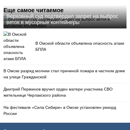
Еще самое читаемое
Верховный суд подтвердил запрет на выброс
веток в мусорные контейнеры
В Омской области объявлена опасность атаки
БПЛА
В Омске разряд молнии стал причиной пожара в частном доме
на улице Гражданской
Дмитрий Перминов вручил орден матери участника СВО
жительнице Черлакского района
На фестивале «Сила Сибири» в Омске установлен рекорд
России