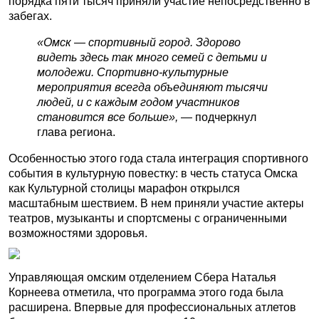
порядка пяти тысяч приняли участие непосредственно в
забегах.
«Омск — спортивный город. Здорово
видеть здесь так много семей с детьми и
молодежи. Спортивно-культурные
мероприятия всегда объединяют тысячи
людей, и с каждым годом участников
становится все больше»,
— подчеркнул
глава региона.
Особенностью этого года стала интеграция спортивного
события в культурную повестку: в честь статуса Омска
как Культурной столицы марафон открылся
масштабным шествием. В нем приняли участие актеры
театров, музыканты и спортсмены с ограниченными
возможностями здоровья.
Управляющая омским отделением Сбера Наталья
Корнеева отметила, что программа этого года была
расширена. Впервые для профессиональных атлетов