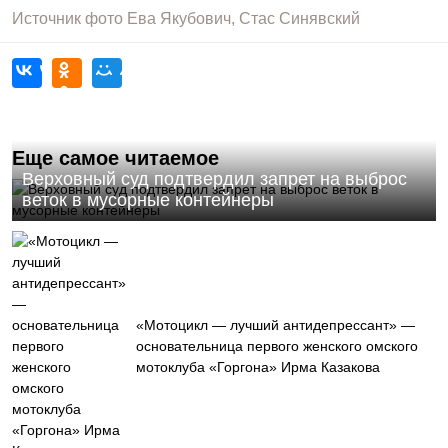
Источник фото
Ева Якубович, Стас Синявский
Еще самое читаемое
Верховный суд подтвердил запрет на выброс
веток в мусорные контейнеры
«Мотоцикл — лучший антидепрессант» —
основательница первого женского омского
мотоклуба «Горгона» Ирма Казакова