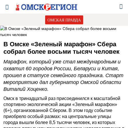
ОМСКАЯ ПРАВДА
В Омске «Зеленый марафон» Сбера
собрал более восьми тысяч человек
Марафон, который уже стал международным и
охватил 60 городов России, Беларуси и Китая,
прошел в статусе семейного праздника. Старт
мероприятию дал губернатор Омской области
Виталий Хоценко.
Омск в тринадцатый раз присоединился к масштабной
спортивно-экологической акции «Зеленый марафон»
(6+), организованной Сбером. В этом году событие
приобрело особый размах: на центральные улицы
города вышли более 8,5 тысячи человек, из которых