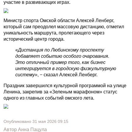
участие в развивающих играх.
Министр спорта Омской области Алексей Ленберг,
который сам преодолел массовую дистанцию, отметил
уникальность маршрута, пролегающего через
исторический центр города.
«
Дистанция по Любинскому проспекту
добавляет событию особого очарования.
Это отличный пример того, как бизнес
интегрируется в городскую физкультурную
систему»
, − сказал Алексей Ленберг.
Праздник завершился культурной программой на улице
Ленина, закрепив за «Зеленым марафоном» статус
одного из главных событий омского лета.
Опубликовано
31 мая 2026
09:15
Автор
Анна Пацула