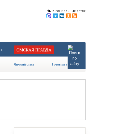
Мы в социальных сетях
т
ОМСКАЯ ПРАВДА
Личный опыт
Готовим вместе