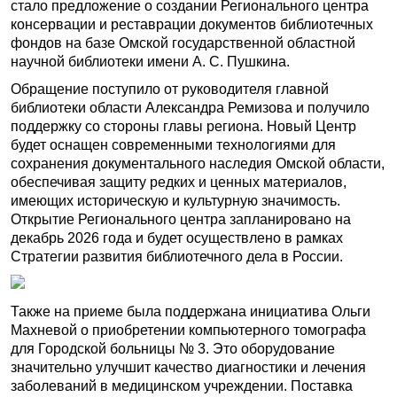
стало предложение о создании Регионального центра
консервации и реставрации документов библиотечных
фондов на базе Омской государственной областной
научной библиотеки имени А. С. Пушкина.
Обращение поступило от руководителя главной
библиотеки области Александра Ремизова и получило
поддержку со стороны главы региона. Новый Центр
будет оснащен современными технологиями для
сохранения документального наследия Омской области,
обеспечивая защиту редких и ценных материалов,
имеющих историческую и культурную значимость.
Открытие Регионального центра запланировано на
декабрь 2026 года и будет осуществлено в рамках
Стратегии развития библиотечного дела в России.
Также на приеме была поддержана инициатива Ольги
Махневой о приобретении компьютерного томографа
для Городской больницы № 3. Это оборудование
значительно улучшит качество диагностики и лечения
заболеваний в медицинском учреждении. Поставка