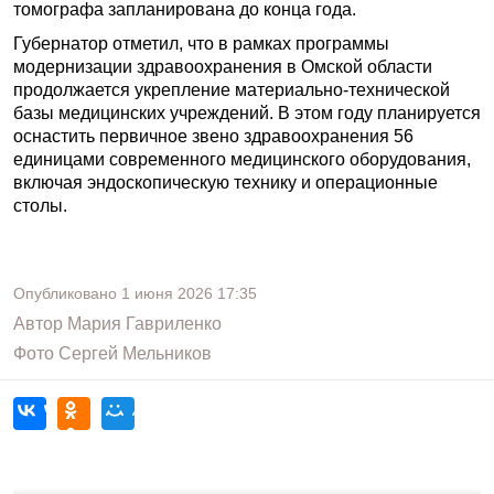
томографа запланирована до конца года.
Губернатор отметил, что в рамках программы
модернизации здравоохранения в Омской области
продолжается укрепление материально-технической
базы медицинских учреждений. В этом году планируется
оснастить первичное звено здравоохранения 56
единицами современного медицинского оборудования,
включая эндоскопическую технику и операционные
столы.
Опубликовано
1 июня 2026
17:35
Автор
Мария Гавриленко
Фото
Сергей Мельников