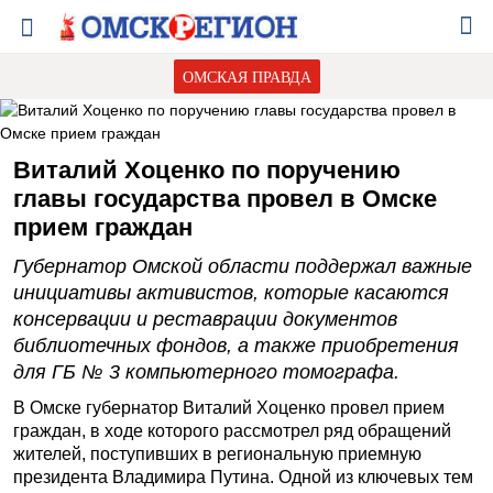
ОМСКАЯ ПРАВДА
Виталий Хоценко по поручению
главы государства провел в Омске
прием граждан
Губернатор Омской области поддержал важные
инициативы активистов, которые касаются
консервации и реставрации документов
библиотечных фондов, а также приобретения
для ГБ № 3 компьютерного томографа.
В Омске губернатор Виталий Хоценко провел прием
граждан, в ходе которого рассмотрел ряд обращений
жителей, поступивших в региональную приемную
президента Владимира Путина. Одной из ключевых тем