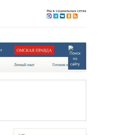
Мы в социальных сетях
т
ОМСКАЯ ПРАВДА
Личный опыт
Готовим вместе