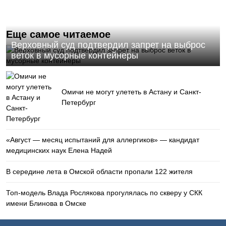
Еще самое читаемое
Верховный суд подтвердил запрет на выброс
веток в мусорные контейнеры
Омичи не могут улететь в Астану и Санкт-
Петербург
«Август — месяц испытаний для аллергиков» — кандидат
медицинских наук Елена Надей
В середине лета в Омской области пропали 122 жителя
Топ-модель Влада Рослякова прогулялась по скверу у СКК
имени Блинова в Омске