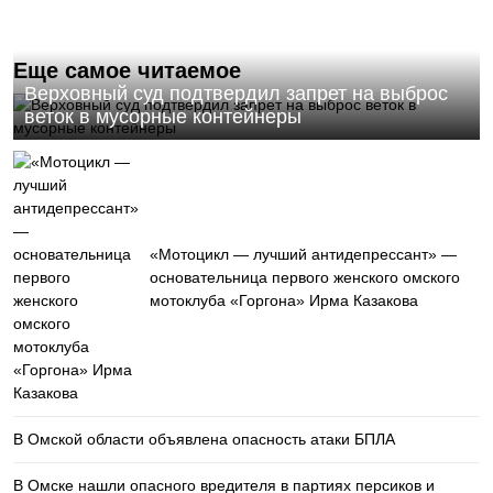
Еще самое читаемое
Верховный суд подтвердил запрет на выброс
веток в мусорные контейнеры
«Мотоцикл — лучший антидепрессант» —
основательница первого женского омского
мотоклуба «Горгона» Ирма Казакова
В Омской области объявлена опасность атаки БПЛА
В Омске нашли опасного вредителя в партиях персиков и