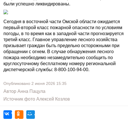
были успешно ликвидированы.
Сегодня в восточной части Омской области ожидается
первый-второй класс пожарной опасности по условиям
погоды, в то время как в западной части прогнозируется
третий класс. Главное управление лесного хозяйства
призывает граждан быть предельно осторожными при
обращении с огнем. В случае обнаружения лесного
пожара необходимо незамедлительно сообщить по
круглосуточному бесплатному номеру региональной
диспетчерской службы: 8-800-100-94-00.
Опубликовано
2 июня 2026
15:35
Автор
Анна Пацула
Источник фото
Алексей Козлов