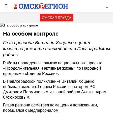
ОМСКАЯ ПРАВДА
На особом контроле
Глава региона Виталий Хоценко оценил
качество ремонта поликлиники в Павлоградском
районе.
Работы проведены в рамках национального проекта
«Продолжительная и активная жизнь» по Народной
программе «Единой России».
В Павлоградской поликлинике Виталий Хоценко
побывал вместе с Героем России, сенатором РФ
Дмитрием Перминовым и главой района Александром
Сухоносовым.
Глава региона осмотрел помещения поликлиники,
пообщался с медперсоналом.