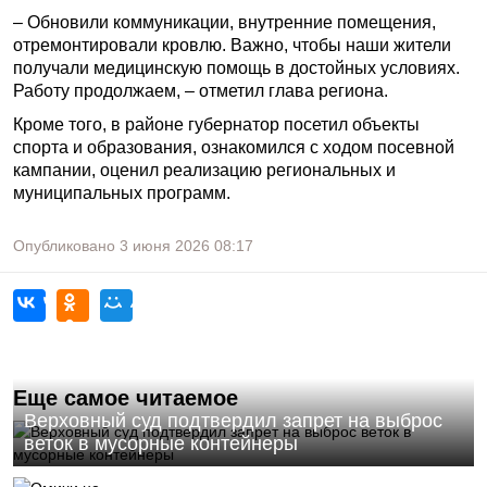
– Обновили коммуникации, внутренние помещения,
отремонтировали кровлю. Важно, чтобы наши жители
получали медицинскую помощь в достойных условиях.
Работу продолжаем, – отметил глава региона.
Кроме того, в районе губернатор посетил объекты
спорта и образования, ознакомился с ходом посевной
кампании, оценил реализацию региональных и
муниципальных программ.
Опубликовано
3 июня 2026
08:17
Еще самое читаемое
Верховный суд подтвердил запрет на выброс
веток в мусорные контейнеры