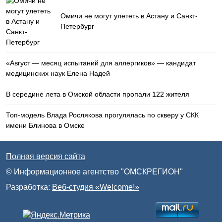
Омичи не могут улететь в Астану и Санкт-
Петербург
«Август — месяц испытаний для аллергиков» — кандидат
медицинских наук Елена Надей
В середине лета в Омской области пропали 122 жителя
Топ-модель Влада Рослякова прогулялась по скверу у СКК
имени Блинова в Омске
Полная версия сайта
© Информационное агентство "ОМСКРЕГИОН"
Разработка:
Веб-студия «Welcome!»