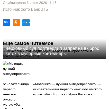
Опубликовано
3 июня 2026
11:43
Источник фото
Банк ВТБ
Еще самое читаемое
Верховный суд подтвердил запрет на выброс
веток в мусорные контейнеры
«Мотоцикл — лучший антидепрессант» —
основательница первого женского омского
мотоклуба «Горгона» Ирма Казакова