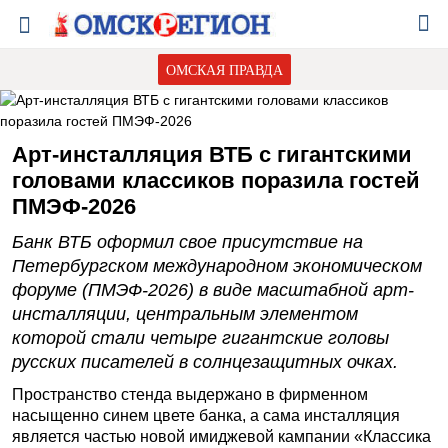
ОМСКАЯ ПРАВДА
Арт-инсталляция ВТБ с гигантскими
головами классиков поразила гостей
ПМЭФ-2026
Банк ВТБ оформил свое присутствие на
Петербургском международном экономическом
форуме (ПМЭФ-2026) в виде масштабной арт-
инсталляции, центральным элементом
которой стали четыре гигантские головы
русских писателей в солнцезащитных очках.
Пространство стенда выдержано в фирменном
насыщенно синем цвете банка, а сама инсталляция
является частью новой имиджевой кампании «Классика