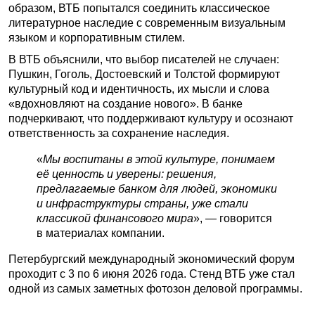
образом, ВТБ попытался соединить классическое
литературное наследие с современным визуальным
языком и корпоративным стилем.
В ВТБ объяснили, что выбор писателей не случаен:
Пушкин, Гоголь, Достоевский и Толстой формируют
культурный код и идентичность, их мысли и слова
«вдохновляют на создание нового». В банке
подчеркивают, что поддерживают культуру и осознают
ответственность за сохранение наследия.
«
Мы воспитаны в этой культуре, понимаем
её ценность и уверены: решения,
предлагаемые банком для людей, экономики
и инфраструктуры страны, уже стали
классикой финансового мира
», — говорится
в материалах компании.
Петербургский международный экономический форум
проходит с 3 по 6 июня 2026 года. Стенд ВТБ уже стал
одной из самых заметных фотозон деловой программы.