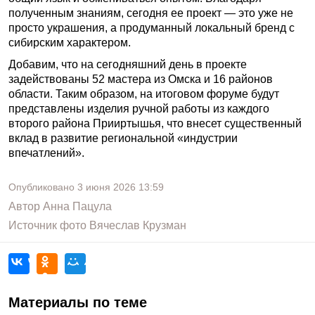
полученным знаниям, сегодня ее проект — это уже не
просто украшения, а продуманный локальный бренд с
сибирским характером.
Добавим, что на сегодняшний день в проекте
задействованы 52 мастера из Омска и 16 районов
области. Таким образом, на итоговом форуме будут
представлены изделия ручной работы из каждого
второго района Прииртышья, что внесет существенный
вклад в развитие региональной «индустрии
впечатлений».
Опубликовано
3 июня 2026
13:59
Автор
Анна Пацула
Источник фото
Вячеслав Крузман
Материалы по теме