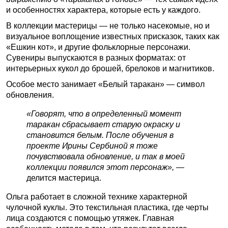
и особенностях характера, которые есть у каждого.
В коллекции мастерицы — не только насекомые, но и
визуальное воплощение известных присказок, таких как
«Ешкин кот», и другие фольклорные персонажи.
Сувениры выпускаются в разных форматах: от
интерьерных кукол до брошей, брелоков и магнитиков.
Особое место занимает «Белый таракан» — символ
обновления.
«Говорят, что в определенный момент
таракан сбрасывает старую окраску и
становится белым. После обучения в
проекте Ирины Сербиной я тоже
почувствовала обновление, и так в моей
коллекции появился этот персонаж»,
—
делится мастерица.
Ольга работает в сложной технике характерной
чулочной куклы. Это текстильная пластика, где черты
лица создаются с помощью утяжек. Главная