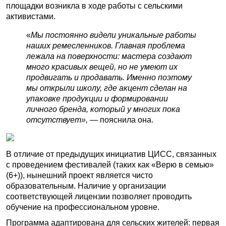
площадки возникла в ходе работы с сельскими
активистами.
«
Мы постоянно видели уникальные работы
наших ремесленников. Главная проблема
лежала на поверхности: мастера создают
много красивых вещей, но не умеют их
продвигать и продавать. Именно поэтому
мы открыли школу, где акцент сделан на
упаковке продукции и формировании
личного бренда, который у многих пока
отсутствует»,
— пояснила она.
В отличие от предыдущих инициатив ЦИСС, связанных
с проведением фестивалей (таких как «Верю в семью»
(6+)), нынешний проект является чисто
образовательным. Наличие у организации
соответствующей лицензии позволяет проводить
обучение на профессиональном уровне.
Программа адаптирована для сельских жителей: первая