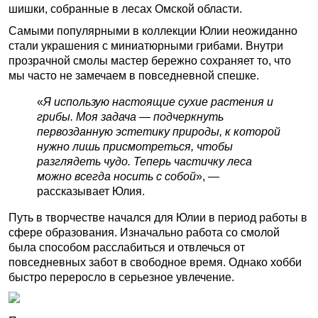
шишки, собранные в лесах Омской области.
Самыми популярными в коллекции Юлии неожиданно
стали украшения с миниатюрными грибами. Внутри
прозрачной смолы мастер бережно сохраняет то, что
мы часто не замечаем в повседневной спешке.
«
Я использую настоящие сухие растения и
грибы. Моя задача — подчеркнуть
первозданную эстетику природы, к которой
нужно лишь присмотреться, чтобы
разглядеть чудо. Теперь частичку леса
можно всегда носить с собой
», —
рассказывает Юлия.
Путь в творчестве начался для Юлии в период работы в
сфере образования. Изначально работа со смолой
была способом расслабиться и отвлечься от
повседневных забот в свободное время. Однако хобби
быстро переросло в серьезное увлечение.