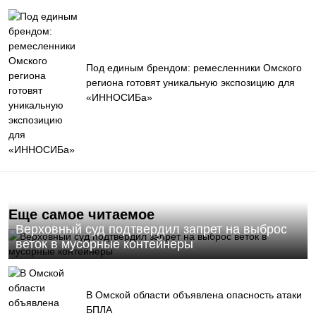
Под единым брендом: ремесленники Омского
региона готовят уникальную экспозицию для
«ИННОСИБа»
Еще самое читаемое
Верховный суд подтвердил запрет на выброс
веток в мусорные контейнеры
В Омской области объявлена опасность атаки
БПЛА