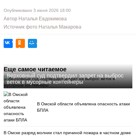
Опубликовано
3 июня 2026
18:00
Автор
Наталья Евдокимова
Источник фото
Наталья Макарова
Еще самое читаемое
Верховный суд подтвердил запрет на выброс
веток в мусорные контейнеры
В Омской области объявлена опасность атаки
БПЛА
В Омске разряд молнии стал причиной пожара в частном доме