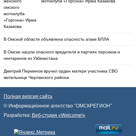
мотоклуба «Горгона» Ирма Казакова
В Омской области объявлена опасность атаки БПЛА
В Омске нашли опасного вредителя в партиях персиков и
нектаринов из Узбекистана
Дмитрий Перминов вручил орден матери участника СВО
жительнице Черлакского района
Полная версия сайта
© Информационное агентство "ОМСКРЕГИОН"
Разработка:
Веб-студия «Welcome!»