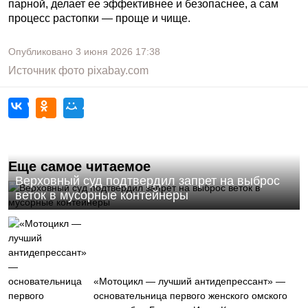
парной, делает ее эффективнее и безопаснее, а сам
процесс растопки — проще и чище.
Опубликовано
3 июня 2026
17:38
Источник фото
pixabay.com
Еще самое читаемое
Верховный суд подтвердил запрет на выброс
веток в мусорные контейнеры
«Мотоцикл — лучший антидепрессант» —
основательница первого женского омского