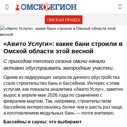
ОМСКАЯ ПРАВДА
«Авито Услуги»: какие бани строили в
Омской области этой весной
С приходом теплого сезона омичи начали
активно обустраивать загородные участки.
Одним из лидирующих запросов дачного обустройства
стало строительство бань и бассейнов. Интерес к этим
услугам, как показала аналитика «Авито Услуг», заметно
вырос в апреле-мае 2026 года по сравнению с
февралем-мартом. Так, например, строительством
бассейнов интересовались более чем в шесть раз чаще,
а изготовлением модульных бань — почти вчетверо.
Бассейны и сауны: что выбирают