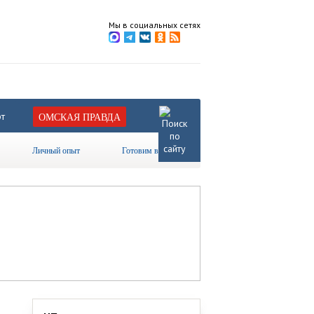
Мы в социальных сетях
т
ОМСКАЯ ПРАВДА
Личный опыт
Готовим вместе