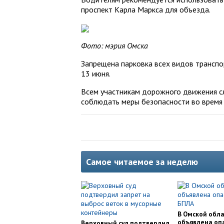
проспект Карла Маркса для объезда.
Фото: мэрия Омска
Запрещена парковка всех видов транспо
13 июня.
Всем участникам дорожного движения с
соблюдать меры безопасности во время
Самое читаемое за неделю
В Омской обл
объявлена оп
Верховный суд подтвердил