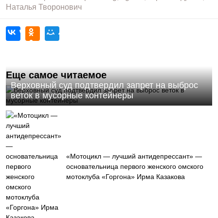
Наталья Творонович
Еще самое читаемое
Верховный суд подтвердил запрет на выброс
веток в мусорные контейнеры
«Мотоцикл — лучший антидепрессант» —
основательница первого женского омского
мотоклуба «Горгона» Ирма Казакова