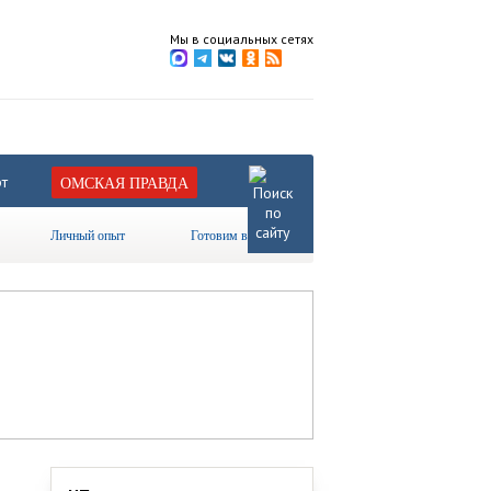
Мы в социальных сетях
т
ОМСКАЯ ПРАВДА
Личный опыт
Готовим вместе