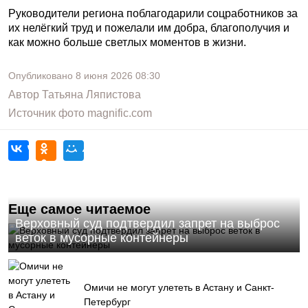
Руководители региона поблагодарили соцработников за
их нелёгкий труд и пожелали им добра, благополучия и
как можно больше светлых моментов в жизни.
Опубликовано
8 июня 2026
08:30
Автор
Татьяна Ляпистова
Источник фото
magnific.com
Еще самое читаемое
Верховный суд подтвердил запрет на выброс
веток в мусорные контейнеры
Омичи не могут улететь в Астану и Санкт-
Петербург