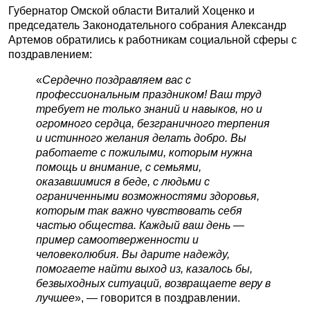
Губернатор Омской области Виталий Хоценко и
председатель Законодательного собрания Александр
Артемов обратились к работникам социальной сферы с
поздравлением:
«
Сердечно поздравляем вас с
профессиональным праздником! Ваш труд
требует не только знаний и навыков, но и
огромного сердца, безграничного терпения
и истинного желания делать добро. Вы
работаете с пожилыми, которым нужна
помощь и внимание, с семьями,
оказавшимися в беде, с людьми с
ограниченными возможностями здоровья,
которым так важно чувствовать себя
частью общества. Каждый ваш день —
пример самоотверженности и
человеколюбия. Вы дарите надежду,
помогаете найти выход из, казалось бы,
безвыходных ситуаций, возвращаете веру в
лучшее
», — говорится в поздравлении.