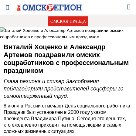
ОМСКАЯ ПРАВДА
Виталий Хоценко и Александр
Артемов поздравили омских
соцработников с профессиональным
праздником
Глава региона и спикер Заксобрания
поблагодарили представителей соцсферы за
самоотверженный труд.
8 июня в России отмечают День социального работника.
Праздник был установлен в 2000 году указом
президента Владимира Путина. Сегодня это день тех,
кто ежедневно приходит на помощь людям в самых
сложных жизненных ситуациях.