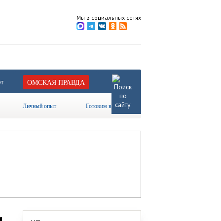
Мы в социальных сетях
т
ОМСКАЯ ПРАВДА
Личный опыт
Готовим вместе
и