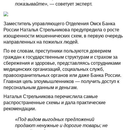
показывайте»,
— советует эксперт.
Заместитель управляющего Отделения Омск Банка
России Наталья Стрельникова предупредила о росте
изощренности мошеннических схем, в первую очередь
направленных на пожилых людей.
По ее словам, преступники пользуются доверием
граждан к государственным структурам и страхом за
сбережения и здоровье, представляясь сотрудниками
медицинских организаций, социальных служб,
правоохранительных органов или даже Банка России.
Главная цель злоумышленников — получить доступ к
персональным данным и деньгам.
Наталья Стрельникова перечислила самые
распространенные схемы и дала практические
рекомендации.
«Под видом выгодных предложений
продают ненужные и дорогие товары; не