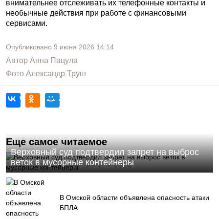
внимательнее отслеживать их телефонные контакты и
необычные действия при работе с финансовыми
сервисами.
Опубликовано
9 июня 2026
14:14
Автор
Анна Пацула
Фото
Александр Труш
Еще самое читаемое
Верховный суд подтвердил запрет на выброс
веток в мусорные контейнеры
В Омской области объявлена опасность атаки
БПЛА