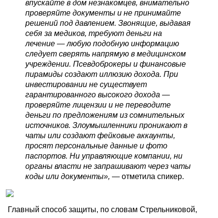
впускайте в дом незнакомцев, внимательно
проверяйте документы и не принимайте
решений под давлением. Звонящие, выдавая
себя за медиков, требуют деньги на
лечение — любую подобную информацию
следует сверять напрямую в медицинском
учреждении. Псевдоброкеры и финансовые
пирамиды создают иллюзию дохода. При
инвестировании не существует
гарантированного высокого дохода —
проверяйте лицензии и не переводите
деньги по предложениям из сомнительных
источников. Злоумышленники проникают в
чаты или создают фейковые аккаунты,
просят персональные данные и фото
паспортов. Ни управляющие компании, ни
органы власти не запрашивают через чаты
коды или документы»,
— отметила спикер.
Главный способ защиты, по словам Стрельниковой,