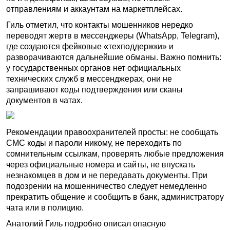
отправлениям и аккаунтам на маркетплейсах.
Гиль отметил, что контакты мошенников нередко
переводят жертв в мессенджеры (WhatsApp, Telegram),
где создаются фейковые «техподдержки» и
разворачиваются дальнейшие обманы. Важно помнить:
у государственных органов нет официальных
технических служб в мессенджерах, они не
запрашивают коды подтверждения или сканы
документов в чатах.
Рекомендации правоохранителей просты: не сообщать
СМС коды и пароли никому, не переходить по
сомнительным ссылкам, проверять любые предложения
через официальные номера и сайты, не впускать
незнакомцев в дом и не передавать документы. При
подозрении на мошенничество следует немедленно
прекратить общение и сообщить в банк, администратору
чата или в полицию.
Анатолий Гиль подробно описал опасную