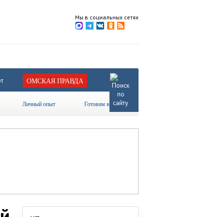
Мы в социальных сетях
т
ОМСКАЯ ПРАВДА
Личный опыт
Готовим вместе
ий