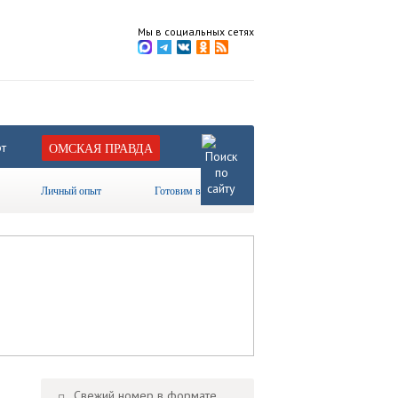
Мы в социальных сетях
т
ОМСКАЯ ПРАВДА
Личный опыт
Готовим вместе
Свежий номер в формате