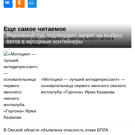
Еще самое читаемое
Верховный суд подтвердил запрет на выброс
веток в мусорные контейнеры
«Мотоцикл — лучший антидепрессант» —
основательница первого женского омского
мотоклуба «Горгона» Ирма Казакова
В Омской области объявлена опасность атаки БПЛА