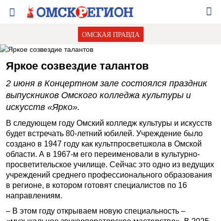
ОМСКАЯ ПРАВДА
Яркое созвездие талантов
2 июня в Концертном зале состоялся праздник
выпускников Омского колледжа культуры и
искусств «Ярко».
В следующем году Омский колледж культуры и искусств
будет встречать 80-летний юбилей. Учреждение было
создано в 1947 году как культпросветшкола в Омской
области. А в 1967-м его переименовали в культурно-
просветительское училище. Сейчас это одно из ведущих
учреждений среднего профессионального образования
в регионе, в котором готовят специалистов по 16
направлениям.
– В этом году открываем новую специальность –