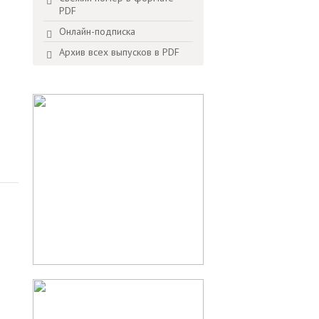
PDF
Онлайн-подписка
Архив всех выпусков в PDF