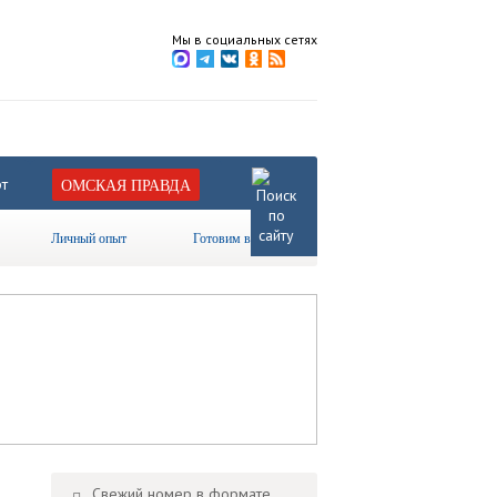
Мы в социальных сетях
т
ОМСКАЯ ПРАВДА
Личный опыт
Готовим вместе
Свежий номер в формате